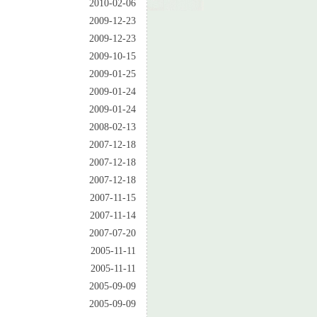
2010-02-06
2009-12-23
2009-12-23
2009-10-15
2009-01-25
2009-01-24
2009-01-24
2008-02-13
2007-12-18
2007-12-18
2007-12-18
2007-11-15
2007-11-14
2007-07-20
2005-11-11
2005-11-11
2005-09-09
2005-09-09