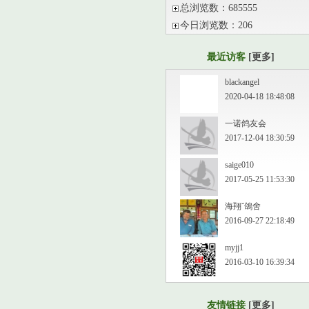
总浏览数：685555
今日浏览数：206
最近访客
[更多]
blackangel
2020-04-18 18:48:08
一诺鸽友会
2017-12-04 18:30:59
saige010
2017-05-25 11:53:30
海翔ˇ鴿舍
2016-09-27 22:18:49
myjj1
2016-03-10 16:39:34
友情链接
[更多]