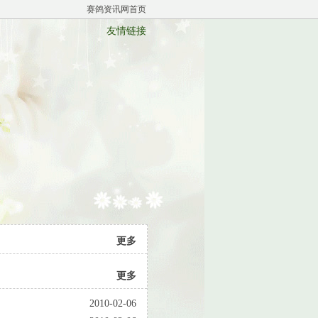
赛鸽资讯网首页
友情链接
更多
更多
2010-02-06