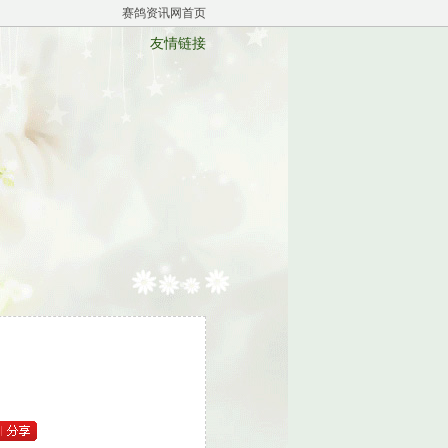
赛鸽资讯网首页
友情链接