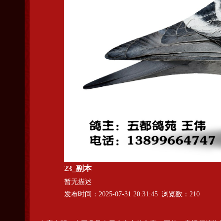
23_副本
暂无描述
发布时间：2025-07-31 20:31:45 浏览数：210