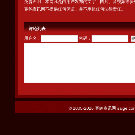
免责声明：本网凡是由用户发布的文字、图片、音视频等资
赛鸽资讯网不提供任何保证，并不承担任何法律责任。
评论列表
用户名：
密码：
© 2005-2026
赛鸽资讯网
saige