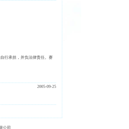
人自行承担，并负法律责任。赛
2005-09-25
有限公司