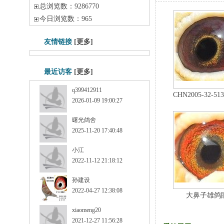
总浏览数：9286770
今日浏览数：965
友情链接
[更多]
最近访客
[更多]
q399412911
CHN2005-32-
2026-01-09 19:00:27
曙光鸽舍
2025-11-20 17:40:48
小江
2022-11-12 21:18:12
孙建设
2022-04-27 12:38:08
大鼻子雄鸽
xiaomeng20
2021-12-27 11:56:28