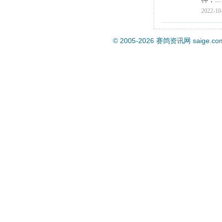
2022-10
© 2005-2026
赛鸽资讯网
saige