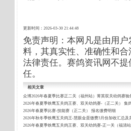
更新时间：2026-03-30 21:44:48
免责声明：本网凡是由用户
料，其真实性、准确性和合
法律责任。赛鸽资讯网不提
任。
相关文章
众博2026年春夏季比赛正二关（福州站）菁英双关幼鸽赛验
2026年春夏季铁鹰五关鸽王赛、双关幼鸽赛-（正二关） 集
2026年春夏季比赛-技能赛（正二关） 报名缴费明细
2026年秋冬季铁鹰五关鸽王-慧眼金蛋缴费3月份加收汇总
2026年春夏季铁鹰五关鸽王赛、双关幼鸽赛-正一关（福清