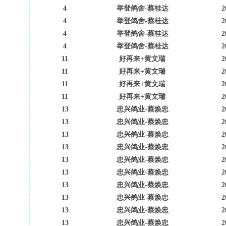
4
举登鸽舍-蔡桂达
2
4
举登鸽舍-蔡桂达
2
4
举登鸽舍-蔡桂达
2
4
举登鸽舍-蔡桂达
2
11
好再来+黄文瑞
2
11
好再来+黄文瑞
2
11
好再来+黄文瑞
2
11
好再来+黄文瑞
2
13
忠兴鸽业-蔡焕忠
2
13
忠兴鸽业-蔡焕忠
2
13
忠兴鸽业-蔡焕忠
2
13
忠兴鸽业-蔡焕忠
2
13
忠兴鸽业-蔡焕忠
2
13
忠兴鸽业-蔡焕忠
2
13
忠兴鸽业-蔡焕忠
2
13
忠兴鸽业-蔡焕忠
2
13
忠兴鸽业-蔡焕忠
2
13
忠兴鸽业-蔡焕忠
2