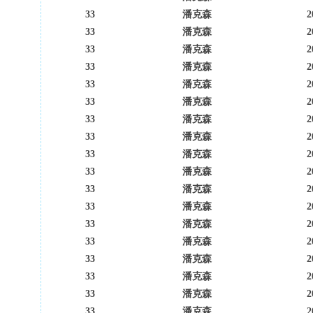
33
潘克森
2
33
潘克森
2
33
潘克森
2
33
潘克森
2
33
潘克森
2
33
潘克森
2
33
潘克森
2
33
潘克森
2
33
潘克森
2
33
潘克森
2
33
潘克森
2
33
潘克森
2
33
潘克森
2
33
潘克森
2
33
潘克森
2
33
潘克森
2
33
潘克森
2
33
潘克森
2