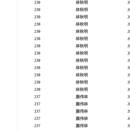
230
林秋明
2
230
林秋明
2
230
林秋明
2
230
林秋明
2
230
林秋明
2
230
林秋明
2
230
林秋明
2
230
林秋明
2
230
林秋明
2
230
林秋明
2
230
林秋明
2
230
林秋明
2
230
林秋明
2
237
颜伟林
2
237
颜伟林
2
237
颜伟林
2
237
颜伟林
2
237
颜伟林
2