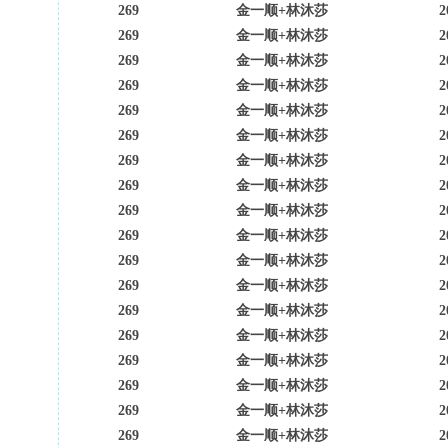
269
金一顺+林沐莎
2
269
金一顺+林沐莎
2
269
金一顺+林沐莎
2
269
金一顺+林沐莎
2
269
金一顺+林沐莎
2
269
金一顺+林沐莎
2
269
金一顺+林沐莎
2
269
金一顺+林沐莎
2
269
金一顺+林沐莎
2
269
金一顺+林沐莎
2
269
金一顺+林沐莎
2
269
金一顺+林沐莎
2
269
金一顺+林沐莎
2
269
金一顺+林沐莎
2
269
金一顺+林沐莎
2
269
金一顺+林沐莎
2
269
金一顺+林沐莎
2
269
金一顺+林沐莎
2