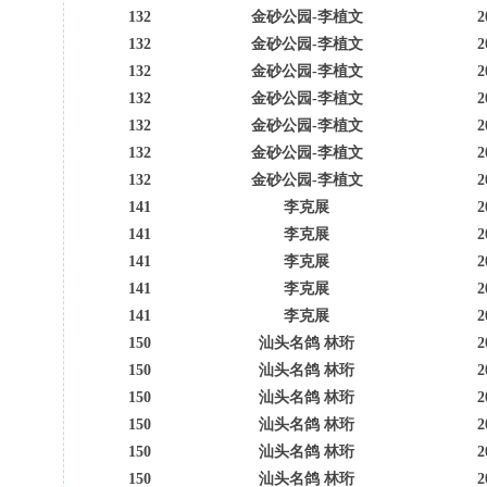
132
金砂公园-李植文
2
132
金砂公园-李植文
2
132
金砂公园-李植文
2
132
金砂公园-李植文
2
132
金砂公园-李植文
2
132
金砂公园-李植文
2
132
金砂公园-李植文
2
141
李克展
2
141
李克展
2
141
李克展
2
141
李克展
2
141
李克展
2
150
汕头名鸽 林珩
2
150
汕头名鸽 林珩
2
150
汕头名鸽 林珩
2
150
汕头名鸽 林珩
2
150
汕头名鸽 林珩
2
150
汕头名鸽 林珩
2