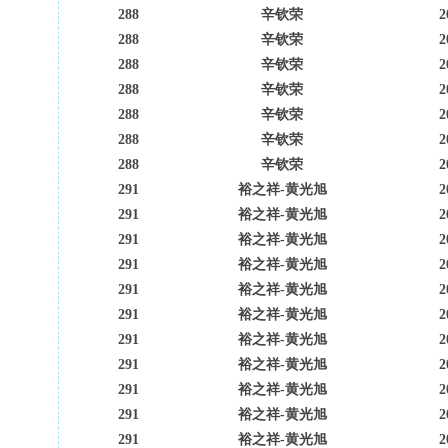
288
辛钦荣
2
288
辛钦荣
2
288
辛钦荣
2
288
辛钦荣
2
288
辛钦荣
2
288
辛钦荣
2
288
辛钦荣
2
291
裕之祥-黄光旭
2
291
裕之祥-黄光旭
2
291
裕之祥-黄光旭
2
291
裕之祥-黄光旭
2
291
裕之祥-黄光旭
2
291
裕之祥-黄光旭
2
291
裕之祥-黄光旭
2
291
裕之祥-黄光旭
2
291
裕之祥-黄光旭
2
291
裕之祥-黄光旭
2
291
裕之祥-黄光旭
2