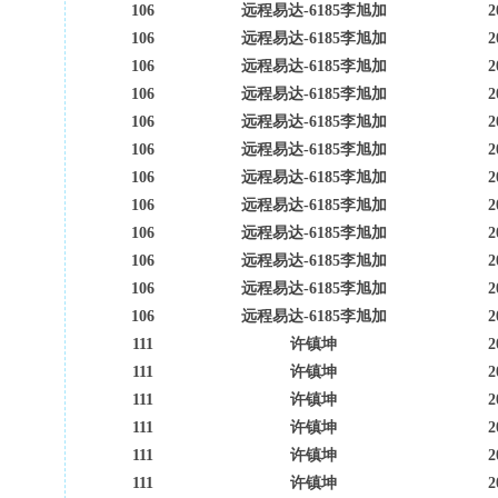
106
远程易达-6185李旭加
2
106
远程易达-6185李旭加
2
106
远程易达-6185李旭加
2
106
远程易达-6185李旭加
2
106
远程易达-6185李旭加
2
106
远程易达-6185李旭加
2
106
远程易达-6185李旭加
2
106
远程易达-6185李旭加
2
106
远程易达-6185李旭加
2
106
远程易达-6185李旭加
2
106
远程易达-6185李旭加
2
106
远程易达-6185李旭加
2
111
许镇坤
2
111
许镇坤
2
111
许镇坤
2
111
许镇坤
2
111
许镇坤
2
111
许镇坤
2