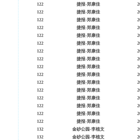
122
捷报-郑康佳
2
122
捷报-郑康佳
2
122
捷报-郑康佳
2
122
捷报-郑康佳
2
122
捷报-郑康佳
2
122
捷报-郑康佳
2
122
捷报-郑康佳
2
122
捷报-郑康佳
2
122
捷报-郑康佳
2
122
捷报-郑康佳
2
122
捷报-郑康佳
2
122
捷报-郑康佳
2
122
捷报-郑康佳
2
122
捷报-郑康佳
2
122
捷报-郑康佳
2
122
捷报-郑康佳
2
132
金砂公园-李植文
2
132
金砂公园-李植文
2