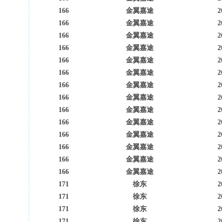
166
金翼嘉途
2
166
金翼嘉途
2
166
金翼嘉途
2
166
金翼嘉途
2
166
金翼嘉途
2
166
金翼嘉途
2
166
金翼嘉途
2
166
金翼嘉途
2
166
金翼嘉途
2
166
金翼嘉途
2
166
金翼嘉途
2
166
金翼嘉途
2
166
金翼嘉途
2
166
金翼嘉途
2
171
徐东
2
171
徐东
2
171
徐东
2
171
徐东
2