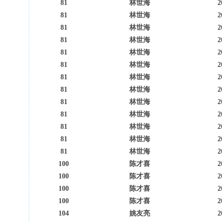
81
林世海
2
81
林世海
2
81
林世海
2
81
林世海
2
81
林世海
2
81
林世海
2
81
林世海
2
81
林世海
2
81
林世海
2
81
林世海
2
81
林世海
2
81
林世海
2
81
林世海
2
100
陈才喜
2
100
陈才喜
2
100
陈才喜
2
100
陈才喜
2
104
姚友亮
2