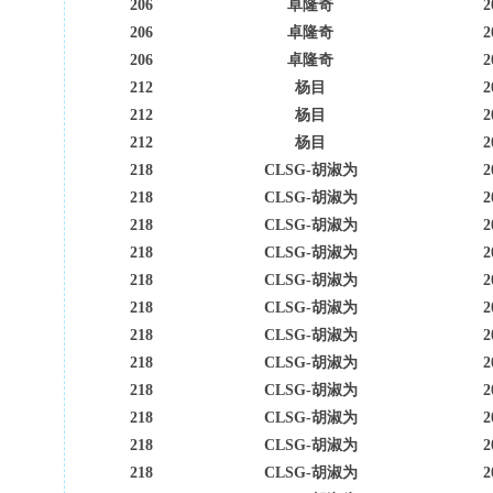
206
卓隆奇
2
206
卓隆奇
2
206
卓隆奇
2
212
杨目
2
212
杨目
2
212
杨目
2
218
CLSG-胡淑为
2
218
CLSG-胡淑为
2
218
CLSG-胡淑为
2
218
CLSG-胡淑为
2
218
CLSG-胡淑为
2
218
CLSG-胡淑为
2
218
CLSG-胡淑为
2
218
CLSG-胡淑为
2
218
CLSG-胡淑为
2
218
CLSG-胡淑为
2
218
CLSG-胡淑为
2
218
CLSG-胡淑为
2