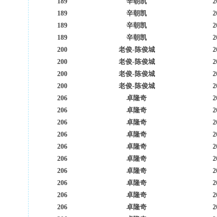
189
辛朝凯
2
189
辛朝凯
2
189
辛朝凯
2
189
辛朝凯
2
200
老俊-陈俊城
2
200
老俊-陈俊城
2
200
老俊-陈俊城
2
200
老俊-陈俊城
2
206
卓隆奇
2
206
卓隆奇
2
206
卓隆奇
2
206
卓隆奇
2
206
卓隆奇
2
206
卓隆奇
2
206
卓隆奇
2
206
卓隆奇
2
206
卓隆奇
2
206
卓隆奇
2