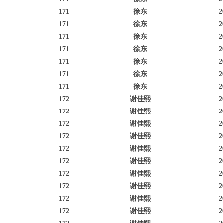
171
徐东
2
171
徐东
2
171
徐东
2
171
徐东
2
171
徐东
2
171
徐东
2
171
徐东
2
172
谢佳熙
2
172
谢佳熙
2
172
谢佳熙
2
172
谢佳熙
2
172
谢佳熙
2
172
谢佳熙
2
172
谢佳熙
2
172
谢佳熙
2
172
谢佳熙
2
172
谢佳熙
2