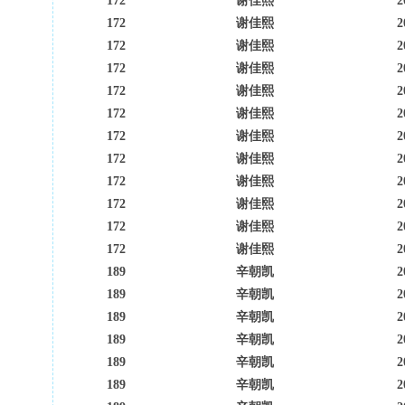
172
谢佳熙
2
172
谢佳熙
2
172
谢佳熙
2
172
谢佳熙
2
172
谢佳熙
2
172
谢佳熙
2
172
谢佳熙
2
172
谢佳熙
2
172
谢佳熙
2
172
谢佳熙
2
172
谢佳熙
2
172
谢佳熙
2
189
辛朝凯
2
189
辛朝凯
2
189
辛朝凯
2
189
辛朝凯
2
189
辛朝凯
2
189
辛朝凯
2