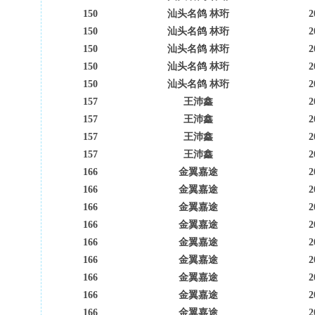
150
汕头名鸽 林珩
2
150
汕头名鸽 林珩
2
150
汕头名鸽 林珩
2
150
汕头名鸽 林珩
2
150
汕头名鸽 林珩
2
157
王沛鑫
2
157
王沛鑫
2
157
王沛鑫
2
157
王沛鑫
2
166
金翼嘉途
2
166
金翼嘉途
2
166
金翼嘉途
2
166
金翼嘉途
2
166
金翼嘉途
2
166
金翼嘉途
2
166
金翼嘉途
2
166
金翼嘉途
2
166
金翼嘉途
2