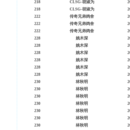
218
CLSG-胡淑为
2
218
CLSG-胡淑为
2
222
传奇兄弟鸽舍
2
222
传奇兄弟鸽舍
2
222
传奇兄弟鸽舍
2
228
姚木深
2
228
姚木深
2
228
姚木深
2
228
姚木深
2
228
姚木深
2
228
姚木深
2
230
林秋明
2
230
林秋明
2
230
林秋明
2
230
林秋明
2
230
林秋明
2
230
林秋明
2
230
林秋明
2