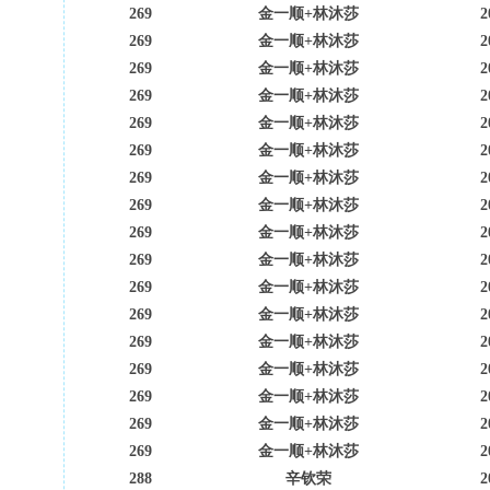
269
金一顺+林沐莎
2
269
金一顺+林沐莎
2
269
金一顺+林沐莎
2
269
金一顺+林沐莎
2
269
金一顺+林沐莎
2
269
金一顺+林沐莎
2
269
金一顺+林沐莎
2
269
金一顺+林沐莎
2
269
金一顺+林沐莎
2
269
金一顺+林沐莎
2
269
金一顺+林沐莎
2
269
金一顺+林沐莎
2
269
金一顺+林沐莎
2
269
金一顺+林沐莎
2
269
金一顺+林沐莎
2
269
金一顺+林沐莎
2
269
金一顺+林沐莎
2
288
辛钦荣
2