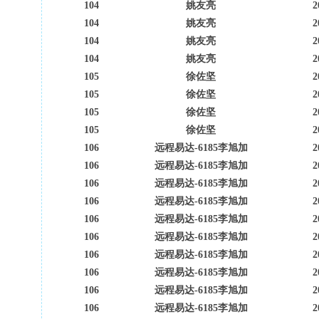
104
姚友亮
2
104
姚友亮
2
104
姚友亮
2
104
姚友亮
2
105
徐佐坚
2
105
徐佐坚
2
105
徐佐坚
2
105
徐佐坚
2
106
远程易达-6185李旭加
2
106
远程易达-6185李旭加
2
106
远程易达-6185李旭加
2
106
远程易达-6185李旭加
2
106
远程易达-6185李旭加
2
106
远程易达-6185李旭加
2
106
远程易达-6185李旭加
2
106
远程易达-6185李旭加
2
106
远程易达-6185李旭加
2
106
远程易达-6185李旭加
2