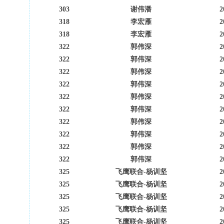
303
谢伟潘
2
318
李宏雁
2
318
李宏雁
2
322
郭伟深
2
322
郭伟深
2
322
郭伟深
2
322
郭伟深
2
322
郭伟深
2
322
郭伟深
2
322
郭伟深
2
322
郭伟深
2
322
郭伟深
2
322
郭伟深
2
325
飞鹰联合-杨训坚
2
325
飞鹰联合-杨训坚
2
325
飞鹰联合-杨训坚
2
325
飞鹰联合-杨训坚
2
325
飞鹰联合-杨训坚
2