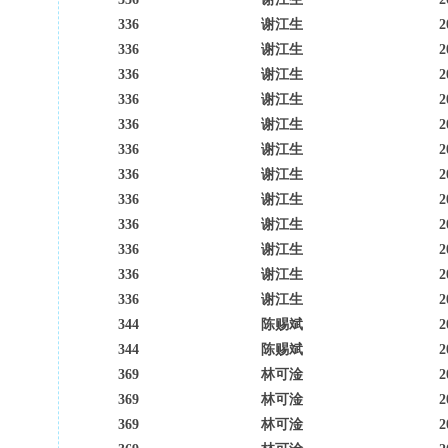
336
谢江生
2
336
谢江生
2
336
谢江生
2
336
谢江生
2
336
谢江生
2
336
谢江生
2
336
谢江生
2
336
谢江生
2
336
谢江生
2
336
谢江生
2
336
谢江生
2
336
谢江生
2
344
陈赐斌
2
344
陈赐斌
2
369
林可淦
2
369
林可淦
2
369
林可淦
2