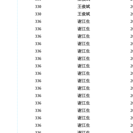
330
王俊斌
2
330
王俊斌
2
336
谢江生
2
336
谢江生
2
336
谢江生
2
336
谢江生
2
336
谢江生
2
336
谢江生
2
336
谢江生
2
336
谢江生
2
336
谢江生
2
336
谢江生
2
336
谢江生
2
336
谢江生
2
336
谢江生
2
336
谢江生
2
336
谢江生
2
336
谢江生
2