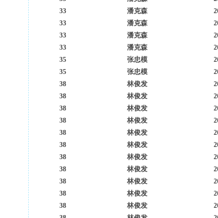
33
潘克森
2
33
潘克森
2
33
潘克森
2
33
潘克森
2
35
张忠模
2
35
张忠模
2
38
林俊发
2
38
林俊发
2
38
林俊发
2
38
林俊发
2
38
林俊发
2
38
林俊发
2
38
林俊发
2
38
林俊发
2
38
林俊发
2
38
林俊发
2
38
林俊发
2
38
林俊发
2