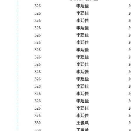
326
李廷佳
2
326
李廷佳
2
326
李廷佳
2
326
李廷佳
2
326
李廷佳
2
326
李廷佳
2
326
李廷佳
2
326
李廷佳
2
326
李廷佳
2
326
李廷佳
2
326
李廷佳
2
326
李廷佳
2
326
李廷佳
2
326
李廷佳
2
326
李廷佳
2
326
李廷佳
2
330
王俊斌
2
330
王俊斌
2