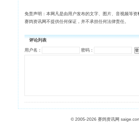
免责声明：本网凡是由用户发布的文字、图片、音视频等资
赛鸽资讯网不提供任何保证，并不承担任何法律责任。
评论列表
用户名：
密码：
© 2005-2026
赛鸽资讯网
saige