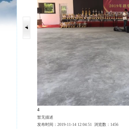
4
暂无描述
发布时间：2019-11-14 12:04:51 浏览数：1456