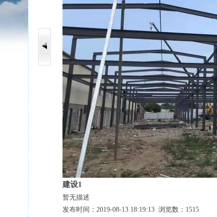
建设1
暂无描述
发布时间：2019-08-13 18:19:13 浏览数：1515