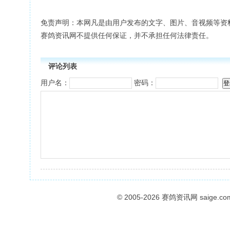
免责声明：本网凡是由用户发布的文字、图片、音视频等资
赛鸽资讯网不提供任何保证，并不承担任何法律责任。
评论列表
用户名：
密码：
© 2005-2026
赛鸽资讯网
saige