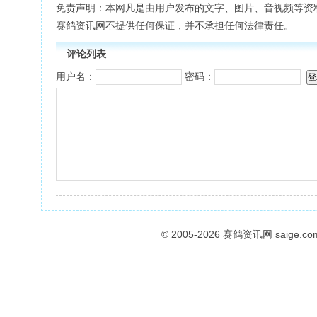
免责声明：本网凡是由用户发布的文字、图片、音视频等资
赛鸽资讯网不提供任何保证，并不承担任何法律责任。
评论列表
用户名：
密码：
© 2005-2026
赛鸽资讯网
saige