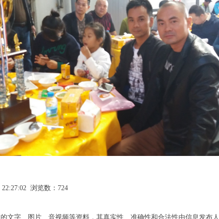
 22:27:02 浏览数：724
布的文字、图片、音视频等资料，其真实性、准确性和合法性由信息发布