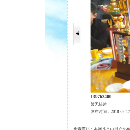
139763400
暂无描述
发布时间：2018-07-17
免责声明：本网凡是由用户发