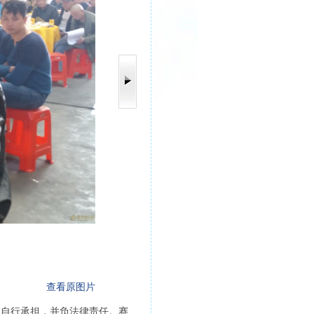
查看原图片
人自行承担，并负法律责任。赛