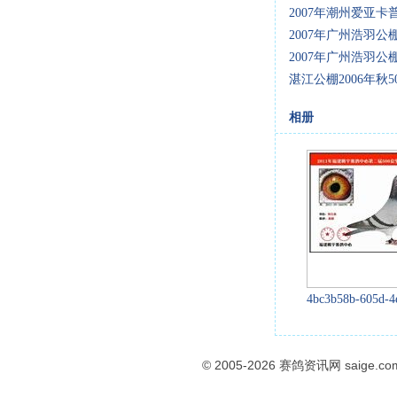
2007年潮州爱亚卡
2007年广州浩羽
2007年广州浩羽
湛江公棚2006年秋
相册
4bc3b58b-605d-4
© 2005-2026
赛鸽资讯网
saige