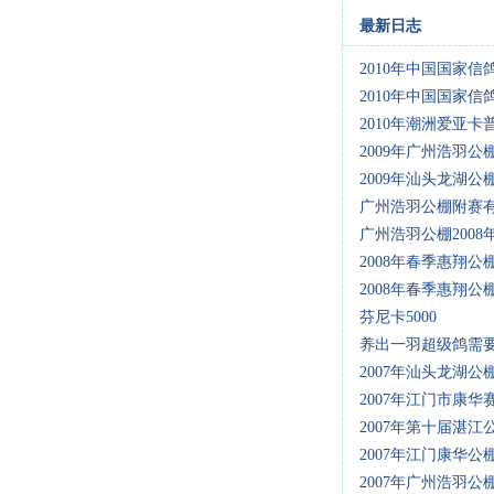
最新日志
2010年中国国家信
2010年中国国家信
2010年潮洲爱亚
2009年广州浩羽公棚
2009年汕头龙湖公
广州浩羽公棚附赛有
广州浩羽公棚2008
2008年春季惠翔公
2008年春季惠翔公
芬尼卡5000
养出一羽超级鸽需
2007年汕头龙湖公
2007年江门市康
2007年第十届湛
2007年江门康华公
2007年广州浩羽公棚