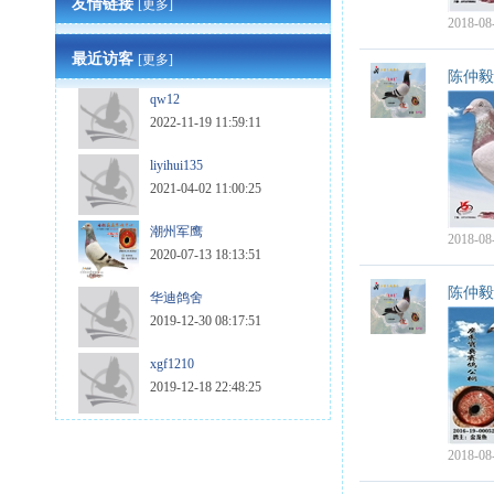
友情链接
[更多]
2018-08
最近访客
[更多]
陈仲毅
qw12
2022-11-19 11:59:11
liyihui135
2021-04-02 11:00:25
潮州军鹰
2018-08
2020-07-13 18:13:51
陈仲毅
华迪鸽舍
2019-12-30 08:17:51
xgf1210
2019-12-18 22:48:25
2018-08