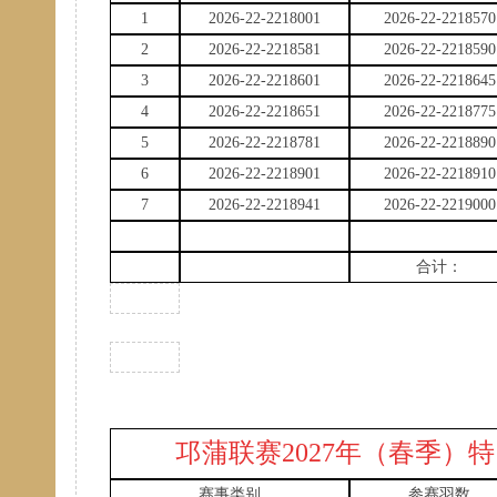
1
2026-22-2218001
2026-22-2218570
2
2026-22-2218581
2026-22-2218590
3
2026-22-2218601
2026-22-2218645
4
2026-22-2218651
2026-22-2218775
5
2026-22-2218781
2026-22-2218890
6
2026-22-2218901
2026-22-2218910
7
2026-22-2218941
2026-22-2219000
合计：
邛蒲联赛
2027年（春季）
赛事类别
参赛羽数