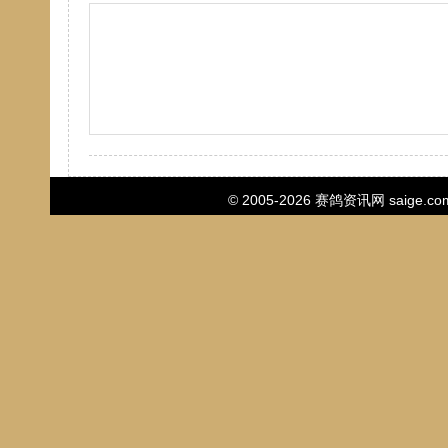
© 2005-2026
赛鸽资讯网
saige