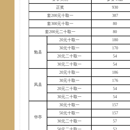
正奖
930
套
200元十取一
387
套
300元十取一
80
套
200元二十取一
80
20元十取一
180
30元十取一
170
勉县
20元二十取一
54
30元二十取一
54
20元十取一
186
30元十取一
176
凤县
20元二十取一
54
30元二十取一
54
30元十取一
157
50元十取一
157
华亭
30元二十取一
57
50元二十取一
52