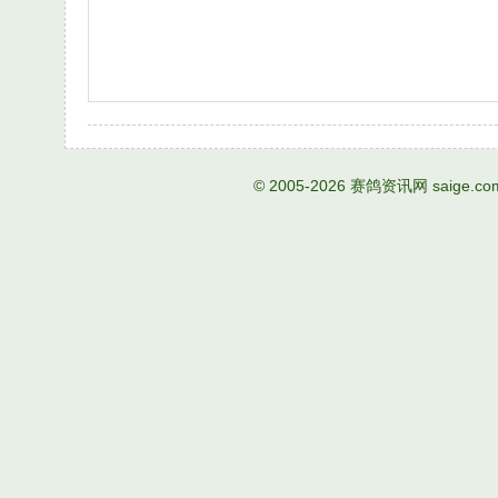
© 2005-2026
赛鸽资讯网
saige