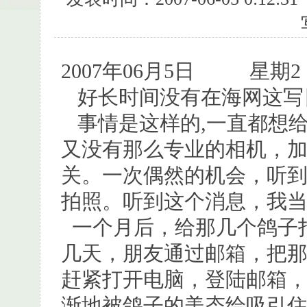
2007年06月5日
好长时间没有在海网这写日
事情是这样的,一直都想
又没有那么专业的相机，
关。一次偶然的机会，听
拍照。听到这个消息，我
一个月后，给那几个鸽子
几天，朋友通过邮箱，把
赶紧打开电脑，登陆邮箱
渐地被鸽子的美态给吸引