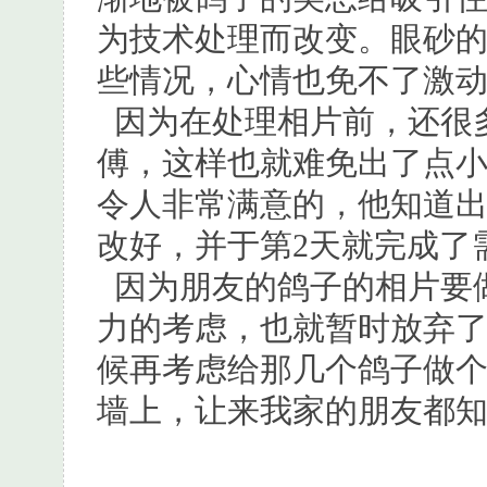
为技术处理而改变。眼砂
些情况，心情也免不了激
因为在处理相片前，还很
傅，这样也就难免出了点
令人非常满意的，他知道
改好，并于第2天就完成了
因为朋友的鸽子的相片要
力的考虑，也就暂时放弃
候再考虑给那几个鸽子做
墙上，让来我家的朋友都