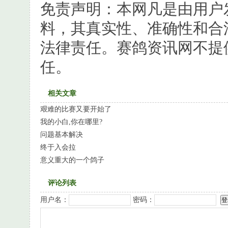
免责声明：本网凡是由用户
料，其真实性、准确性和合
法律责任。赛鸽资讯网不提
任。
相关文章
艰难的比赛又要开始了
我的小白,你在哪里?
问题基本解决
终于入会拉
意义重大的一个鸽子
评论列表
用户名：
密码：