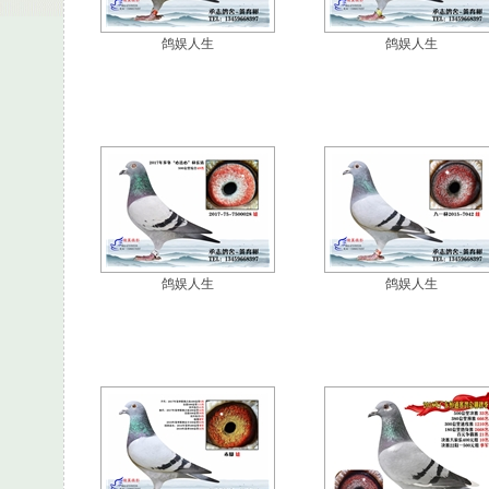
鸽娱人生
鸽娱人生
鸽娱人生
鸽娱人生