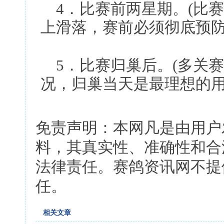
4．比赛前两星期。(比
上滑落，赛前必须彻底预防
5．比赛归巢后。(多关
况，归巢当天是最理想的用
免责声明：本网凡是由用户
料，其真实性、准确性和合
法律责任。赛鸽资讯网不提
任。
相关文章