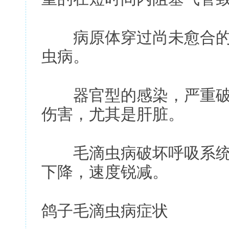
病原体穿过尚未愈合的
虫病。
器官型的感染，严重破
伤害，尤其是肝脏。
毛滴虫病破坏呼吸系统
下降，速度锐减。
鸽子毛滴虫病症状