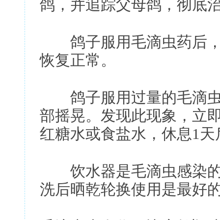
鸽，并追踪父母鸽，彻底
鸽子服用毛滴虫药后，
恢复正常。
鸽子服用过量的毛滴虫
部摇晃。发现此现象，立即
红糖水或食盐水，休息1天
饮水器是毛滴虫感染的
洗后晒乾轮换使用是最好