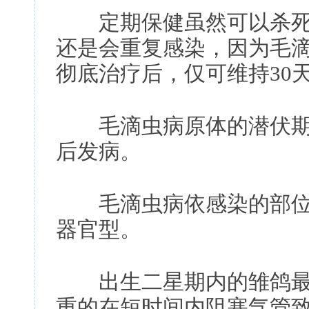
定期保健虽然可以杀死
还是会重复感染，因为毛
彻底治疗后，仅可维持30
毛滴虫病原体的潜伏期为4
后发病。
毛滴虫病依感染的部位可
器官型。
出生二星期内的雏鸽最
重的在短时间内阻塞气管