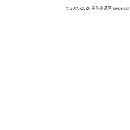
© 2005-2026
赛鸽资讯网
saige