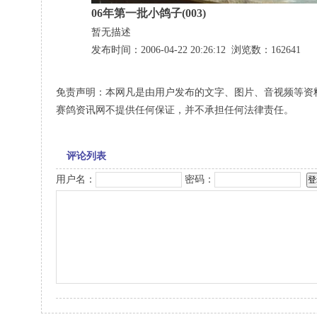
06年第一批小鸽子(003)
暂无描述
发布时间：2006-04-22 20:26:12 浏览数：162641
免责声明：本网凡是由用户发布的文字、图片、音视频等资
赛鸽资讯网不提供任何保证，并不承担任何法律责任。
评论列表
用户名：
密码：