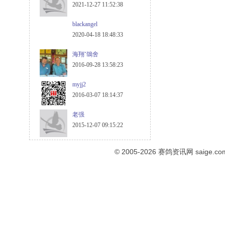
2021-12-27 11:52:38
blackangel
2020-04-18 18:48:33
海翔ˇ鴿舍
2016-09-28 13:58:23
myjj2
2016-03-07 18:14:37
老强
2015-12-07 09:15:22
© 2005-2026
赛鸽资讯网
saige