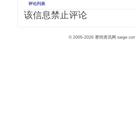
评论列表
该信息禁止评论
© 2005-2026
赛鸽资讯网
saige