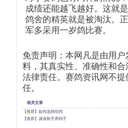
成绩还能越飞越好。这就
鸽舍的精英就是被淘汰。
军多采用一岁鸽比赛。
免责声明：本网凡是由用户
料，其真实性、准确性和合
法律责任。赛鸽资讯网不提
任。
相关文章
【推荐】如何选择幼鸽
【推荐】谈谈新手养鸽子