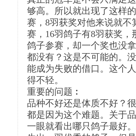
够高。所以就出现了这样的
赛，8羽获奖对他来说就不
赛，16羽鸽子有8羽获奖，
鸽子参赛，却一个奖也没
都没有？这是不可能的。
能成为失败的借口。这个
得不轻。
重要的问题︰
品种不好还是体质不好？
都是因为这个难题。关于
一眼就看出哪只鸽子最好