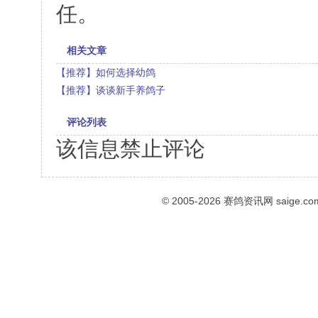
任。
相关文章
【推荐】如何选择幼鸽
【推荐】谈谈新手养鸽子
评论列表
该信息禁止评论
© 2005-2026
赛鸽资讯网
saige