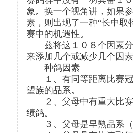
象。换一个视角讲，如果
素，则出现了一种“长中取
赛中的机遇性。
兹将这１０８个因素分项
来添加几个或减少几个因
种鸽因素
１、有同等距离比赛冠军
望族的品系。
２、父母中有重大比赛中
绩鸽。
３、父母是早熟品系（