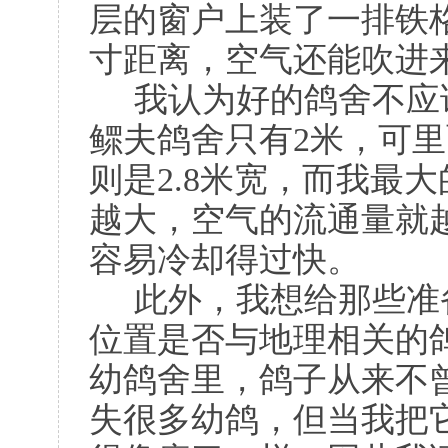
层的窗户上装了一排铁
寸距离，空气还能吹进
我认为好的鸽舍不应
鳏夫鸽舍只有2米，可
则是2.8米宽，而我最
越大，空气的流通量就
容易冷却得过快。
此外，我想给那些准
位置是否与地理相关的
幼鸽舍里，鸽子从来不
失很多幼鸽，但当我把