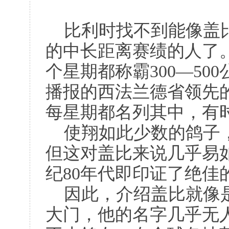
比利时找不到能像盖
的中长距离赛绩的人了。
个星期都称霸300—5
播报的西法兰德省领先的
每星期都名列其中，有
使翔如此少数的鸽子
但这对盖比来说几乎易如
纪80年代即印证了绝佳
因此，介绍盖比就像
大门，他的名字几乎无