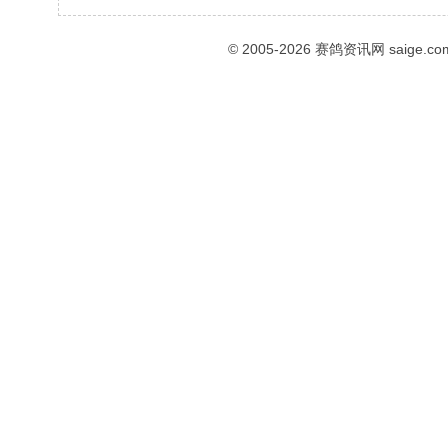
© 2005-2026
赛鸽资讯网
saige