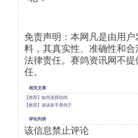
免责声明：本网凡是由用户
料，其真实性、准确性和合
法律责任。赛鸽资讯网不提
任。
相关文章
【推荐】如何选择幼鸽
【推荐】谈谈新手养鸽子
评论列表
该信息禁止评论