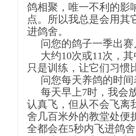
鸽相聚，唯一不利的影
点。所以我总是会用其
进鸽舍。
问您的鸽子一季出赛
大约10次或11次，
只是训练，让它们习惯
问您每天养鸽的时间
每天早上7时，我会
认真飞，但从不会飞离
舍几百米外的教堂处便
全都会在5秒内飞进鸽