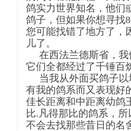
鸽实力世界知名，他们或
鸽子，但如果你想寻找80
您可能找错了地方了，因
儿了。
在西法兰德斯省，我
它们全都经过了千锤百
当我从外面买鸽子以
有我的鸽系而又表现好
佳长距离和中距离幼鸽
比.凡得那比的鸽系，
不会去找那些昔日的名