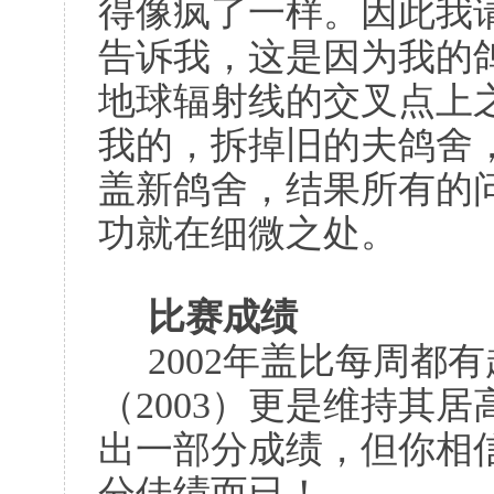
得像疯了一样。因此我
告诉我，这是因为我的
地球辐射线的交叉点上
我的，拆掉旧的夫鸽舍
盖新鸽舍，结果所有的
功就在细微之处。
比赛成绩
2002年盖比每周都
（2003）更是维持其
出一部分成绩，但你相
分佳绩而已！