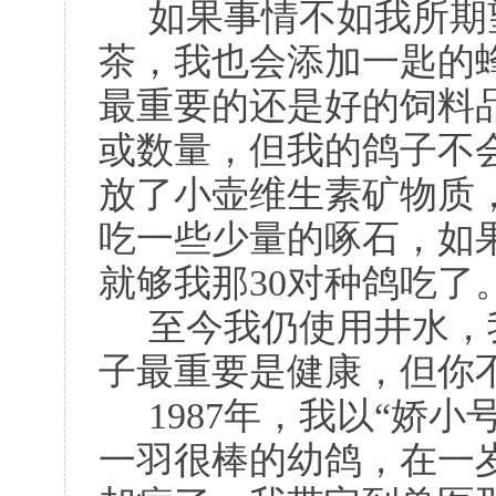
如果事情不如我所期
茶，我也会添加一匙的
最重要的还是好的饲料
或数量，但我的鸽子不
放了小壶维生素矿物质
吃一些少量的啄石，如
就够我那30对种鸽吃了
至今我仍使用井水，
子最重要是健康，但你
1987年，我以“娇
一羽很棒的幼鸽，在一