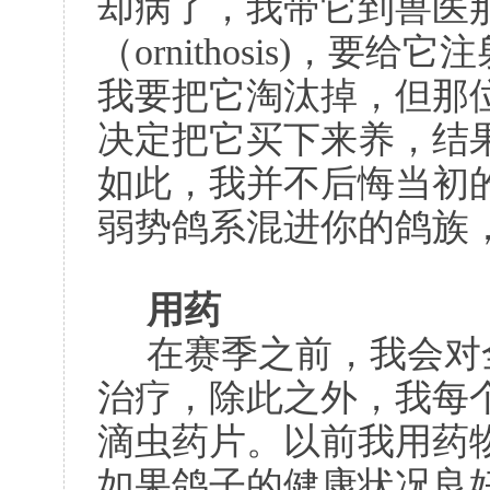
却病了，我带它到兽医
（ornithosis)，
我要把它淘汰掉，但那
决定把它买下来养，结
如此，我并不后悔当初
弱势鸽系混进你的鸽族
用药
在赛季之前，我会对
治疗，除此之外，我每
滴虫药片。以前我用药
如果鸽子的健康状况良