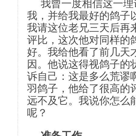
我曾一度相信这一理
我，并给我最好的鸽子
我请这位老兄三天后再
评比，这次他对同样的
好。我给他看了前几天
因。他说这得视鸽子的
诉自己：这是多么荒谬
羽鸽子，他给了很高的
远不及它。我说你怎么
呢？
准备工作