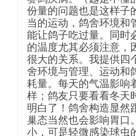
份量的问题也是这样子
当的运动，鸽舍环境和
能让鸽子吃过量。同时
的温度尤其必须注意，
很大的关系。我提供四
舍环境与管理、运动和
耗量。每天的气温影响
样；鸽友只要看看冬天
明白了！鸽舍构造显然
巢态当然也会影响胃口
小，可是轻微感染球虫