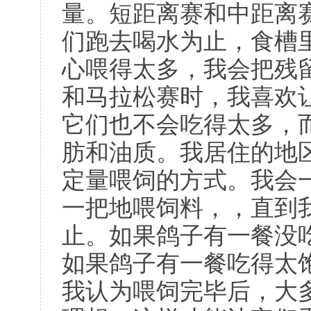
量。短距离赛和中距离
们跑去喝水为止，食槽
心喂得太多，我会把残
和马拉松赛时，我喜欢
它们也不会吃得太多，
肪和油质。我居住的地
定量喂饲的方式。我会
一把地喂饲料，，直到
止。如果鸽子有一餐没
如果鸽子有一餐吃得太
我认为喂饲完毕后，大