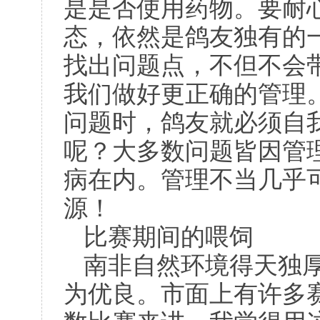
是是否使用药物。要耐
态，依然是鸽友独有的
找出问题点，不但不会
我们做好更正确的管理
问题时，鸽友就必须自
呢？大多数问题皆因管
病在内。管理不当几乎
源！
比赛期间的喂饲
南非自然环境得天独
为优良。市面上有许多