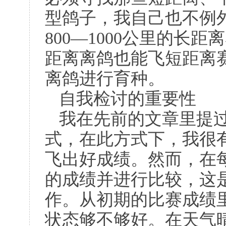
型鸽子，我自己也不例
800
—
1000
公里的长距离
距离离鸽也能飞短距离
离鸽进行育种。
自我检讨的重要性
我在先前的文章里提
式，在此方式下，我很
飞出好成绩。然而，在
的成绩并进行比较，这
作。从初期的比赛成绩
状态够不够好。在天气