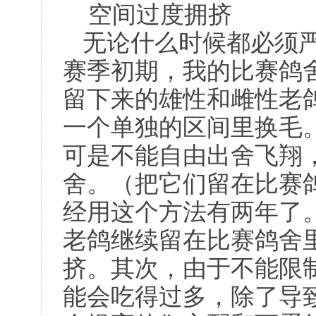
空间过度拥挤
无论什么时候都必须
赛季初期，我的比赛鸽
留下来的雄性和雌性老
一个单独的区间里换毛
可是不能自由出舍飞翔
舍。（把它们留在比赛
经用这个方法有两年了
老鸽继续留在比赛鸽舍
挤。其次，由于不能限
能会吃得过多，除了导