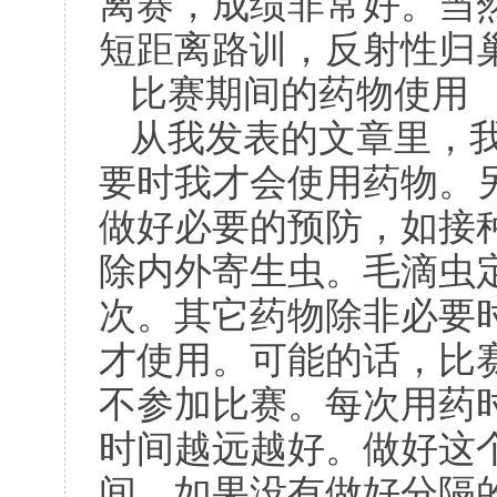
离赛，成绩非常好。当
短距离路训，反射性归
比赛期间的药物使用
从我发表的文章里，
要时我才会使用药物。
做好必要的预防，如接
除内外寄生虫。毛滴虫
次。其它药物除非必要
才使用。可能的话，比
不参加比赛。每次用药
时间越远越好。做好这
间，如果没有做好分隔