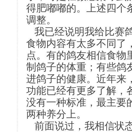
得肥嘟嘟的。上述四个
调整。
我已经说明我给比赛
食物内容有太多不同了
点。有的鸽友相信食物
制鸽子的体重；有些鸽
进鸽子的健康。近年来
功能已经有更多了解，
没有一种标准，最主要
两种养分上。
前面说过，我相信状