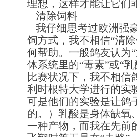
理想，这样才能让它们
清除饲料
我仔细思考过欧洲强
饲方式，我不相信“清除
何帮助。一般鸽友认为“
体系统里的“毒素”或“
比赛状况下，我不相信
利时根特大学进行的实
可是他们的实验是让鸽
的。）乳酸是身体缺氧
一种产物，而我在先前