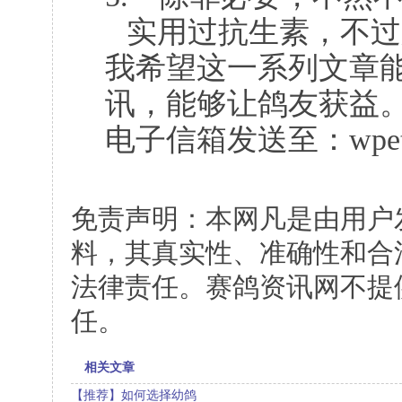
实用过抗生素，不过
我希望这一系列文章
讯，能够让鸽友获益
电子信箱发送至：
wpe
免责声明：本网凡是由用户
料，其真实性、准确性和合
法律责任。赛鸽资讯网不提
任。
相关文章
【推荐】如何选择幼鸽