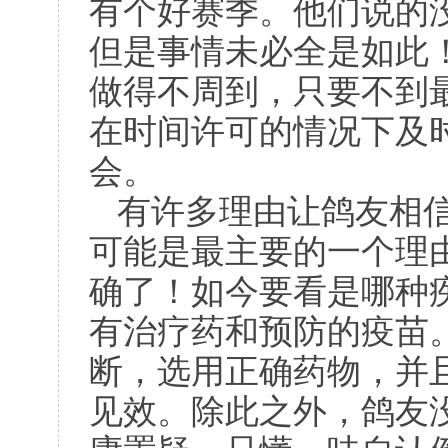
有个好赛季。他们说的
但是事情未必全是如此
做得不周到，只要不到
在时间许可的情况下及
会。
有许多理由让鸽友相
可能是最主要的一个理
确了！如今要看是哪种
有治疗药和预防的疫苗
断，选用正确药物，并
见效。除此之外，鸽友