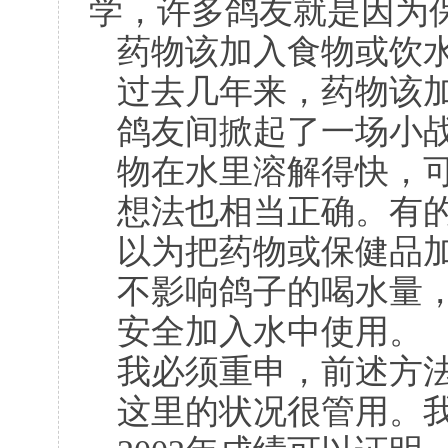
学，许多鸽友就是因为
药物该加入食物或饮
过去几年来，药物该
鸽友间掀起了一场小
物在水里溶解得快，
想法也相当正确。有
以为把药物或保健品
不影响鸽子的喝水量
安全加入水中使用。
我必须重申，前述方
这里的状况很管用。