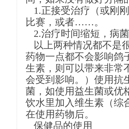
1.
正接受治疗（或刚
比赛，或者……。
2.
治疗时间缩短，病
以上两种情况都不是
药物一点都不会影响鸽
生素，则可以带来非常
会受到影响。）使用抗
菌，如使用益生菌或优
饮水里加入维生素（综
在使用药物后。
保健品的使用