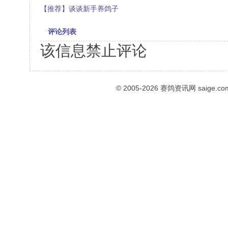
【推荐】谈谈新手养鸽子
评论列表
该信息禁止评论
© 2005-2026
赛鸽资讯网
saige