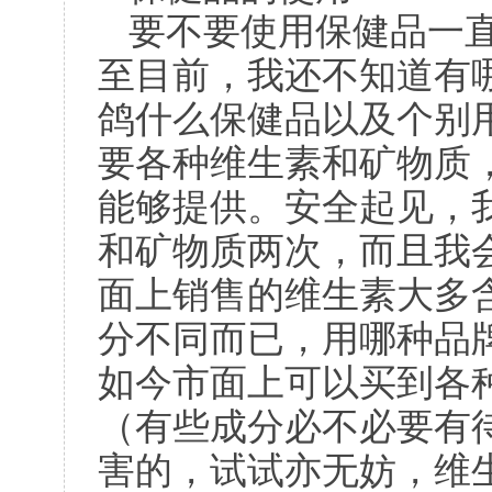
要不要使用保健品一
至目前，我还不知道有
鸽什么保健品以及个别
要各种维生素和矿物质
能够提供。安全起见，
和矿物质两次，而且我
面上销售的维生素大多
分不同而已，用哪种品
如今市面上可以买到各
（有些成分必不必要有
害的，试试亦无妨，维