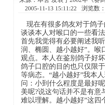
2005-11-13 15:11:22 浏览
现在有很多鸽友对于鸽子
谈谈本人对喉口的一些看
首先我觉得有必要阐述我听
润、椭圆、越小越好”。喉
观点。本人在鉴别鸽子好坏
鸽子口腔的目的也只仅限
等病态。“越小越好”我本
问：小到什么程度是最好呢
美呢?说这句话并不是有意
难以理解。越小越好”这四