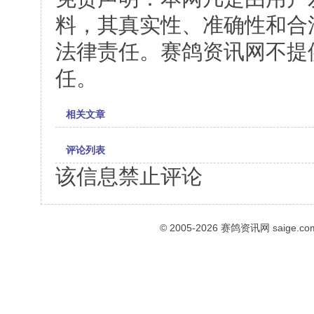
料，其真实性、准确性和合
法律责任。赛鸽资讯网不提
任。
相关文章
评论列表
该信息禁止评论
© 2005-2026
赛鸽资讯网
saige