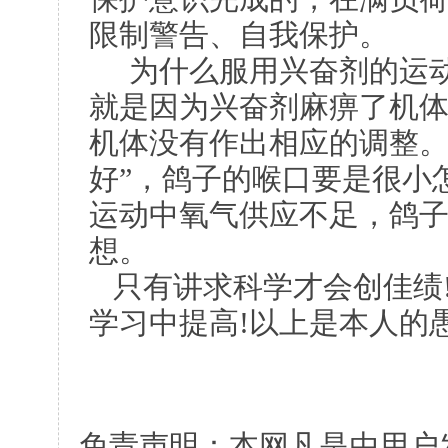
限制警告、自我保护。
为什么服用兴奋剂的运动
就是因为兴奋剂麻痹了机
机体没有作出相应的调整。
好”，鸽子的喉口要是很小
运动中氧气供应不足，鸽
想。
只有讲求科学才会创佳绩
学习中提高!以上是本人的
免责声明：本网凡是由用户