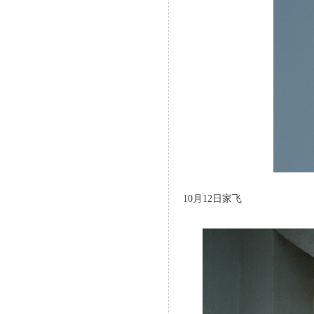
10月12日家飞