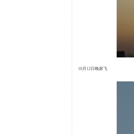
10月12日晚家飞