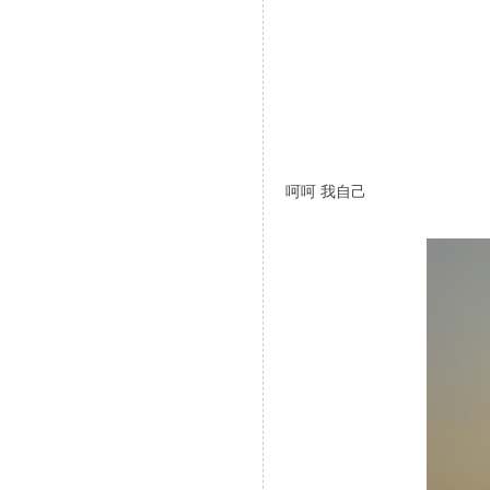
呵呵 我自己