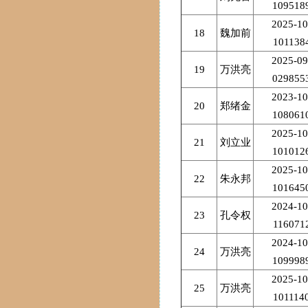
109518
2025-10
18
魏加前
101138
2025-09
19
万洪亮
029855
2023-10
20
郑绪金
108061
2025-10
21
刘立业
101012
2025-10
22
朱永邦
101645
2024-10
23
孔令权
116071
2024-10
24
万洪亮
109998
2025-10
25
万洪亮
101114