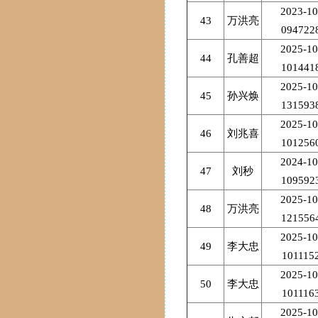
2023-10
43
万洪亮
094722
2025-10
44
孔善超
101441
2025-10
45
孙兴焕
131593
2025-10
46
刘兆喜
101256
2024-10
47
刘秒
109592
2025-10
48
万洪亮
121556
2025-10
49
李大忠
101115
2025-10
50
李大忠
101116
2025-10