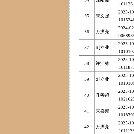
34
郑绪金
101126
2025-10
35
朱文强
101524
2024-02
36
万洪亮
006898
2025-10
37
刘立业
101010
2025-10
38
许江林
101187
2025-10
39
刘立业
101010
2025-10
40
孔善超
102162
2025-10
41
朱喜邦
101839
2025-10
42
万洪亮
101113