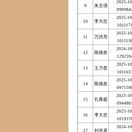
2025-10
9
朱文强
090984
2025-10
10
李大忠
101117
2025-10
11
万洪亮
101113
2024-10
12
陈德友
129259
2025-10
13
王乃贵
101165
2025-10
14
陈德友
097159
2023-10
15
孔善超
094488
2025-10
16
李大忠
101937
2024-10
17
刘兆喜