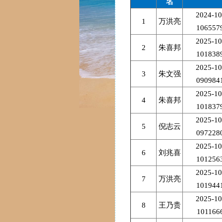
名
2024-10
1
万洪亮
106557
2025-10
2
朱喜邦
101838
2025-10
3
朱文强
090984
2025-10
4
朱喜邦
101837
2025-10
5
倪志云
097228
2025-10
6
刘兆喜
101256
2025-10
7
万洪亮
101944
2025-10
8
王乃贵
101166