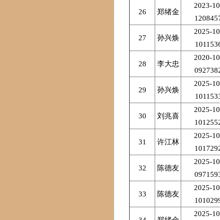
2023-10
26
郑绪金
120845
2025-10
27
孙兴焕
101153
2020-10
28
李大忠
092738
2025-10
29
孙兴焕
101153
2025-10
30
刘兆喜
101255
2025-10
31
许江林
101729
2025-10
32
陈德友
097159
2025-10
33
陈德友
101029
2025-10