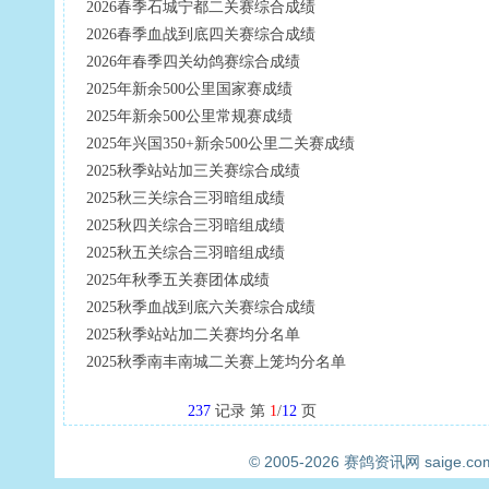
2026春季石城宁都二关赛综合成绩
2026春季血战到底四关赛综合成绩
2026年春季四关幼鸽赛综合成绩
2025年新余500公里国家赛成绩
2025年新余500公里常规赛成绩
2025年兴国350+新余500公里二关赛成绩
2025秋季站站加三关赛综合成绩
2025秋三关综合三羽暗组成绩
2025秋四关综合三羽暗组成绩
2025秋五关综合三羽暗组成绩
2025年秋季五关赛团体成绩
2025秋季血战到底六关赛综合成绩
2025秋季站站加二关赛均分名单
2025秋季南丰南城二关赛上笼均分名单
237
记录 第
1
/
12
页
© 2005-2026
赛鸽资讯网
saige