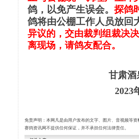
鸽，以免产生误会。
探鸽
鸽将由公棚工作人员放回
异议的，交由裁判组裁决
离现场，请鸽友配合。
甘肃酒
2023
免责声明：本网凡是由用户发布的文字、图片、音视频等资
赛鸽资讯网不提供任何保证，并不承担任何法律责任。