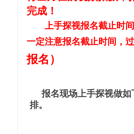
完成！
上手探视报名截止时
一定注意报名截止时间，
报名）
报名
现
场上手探视
做如
排
。