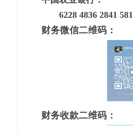
6228 4836 2841 581
财务微信二维码：
财务收款二维码：