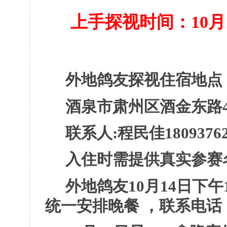
上手探视时间：
10月
外地鸽友探视住宿地点
酒泉市肃州区酒金东路
联系人
:程民佳18093762
入住时需提供真实参赛
外地鸽友
10月14日下
统一安排晚餐 ，联系电话 186