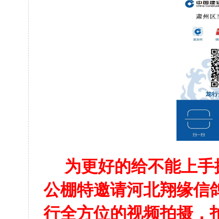
为更好的给不能上手
公棚特邀请河北翔缘信
行全方位的视频拍摄，