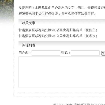
免责声明：本网凡是由用户发布的文字、图片、音视频等资
赛鸽资讯网不提供任何保证，并不承担任何法律责任。
相关文章
甘肃酒泉至诚赛鸽公棚500公里比赛归巢名单（按鸽主）
甘肃酒泉至诚赛鸽公棚500公里比赛归巢名单（按名次）
评论列表
用户名：
密码：