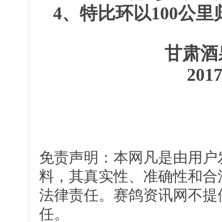
4
、特比环以
100
公里
甘肃酒
201
免责声明：本网凡是由用户
料，其真实性、准确性和合
法律责任。赛鸽资讯网不提
任。