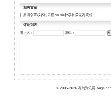
相关文章
甘肃酒泉至诚赛鸽公棚2017年秋季首届竞赛规程
评论列表
用户名：
密码：
© 2005-2026
赛鸽资讯网
saige