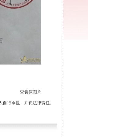
查看原图片
人自行承担，并负法律责任。