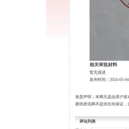
相关审批材料
暂无描述
发布时间：2024-05-04
免责声明：本网凡是由用户发
赛鸽资讯网不提供任何保证，
评论列表