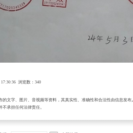
 17:30:36 浏览数：340
布的文字、图片、音视频等资料，其真实性、准确性和合法性由信息发布
并不承担任何法律责任。