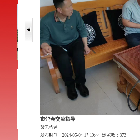
市鸽会交流指导
暂无描述
发布时间：2024-05-04 17:19:44 浏览数：373