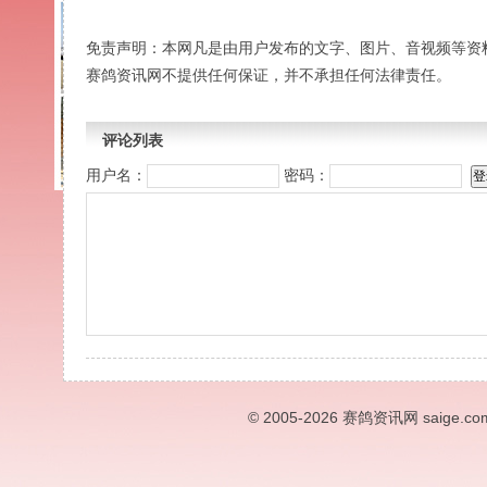
免责声明：本网凡是由用户发布的文字、图片、音视频等资
赛鸽资讯网不提供任何保证，并不承担任何法律责任。
评论列表
用户名：
密码：
© 2005-2026
赛鸽资讯网
saige