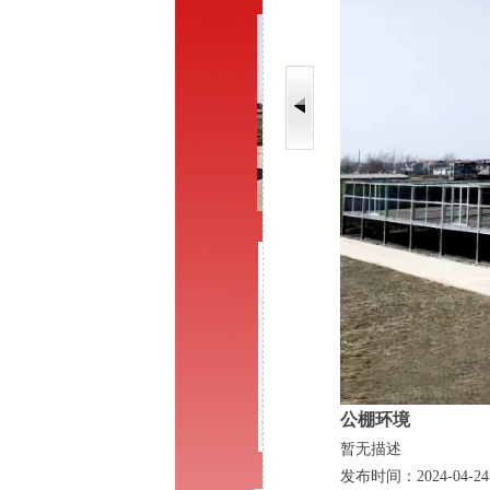
公棚环境
暂无描述
发布时间：2024-04-24