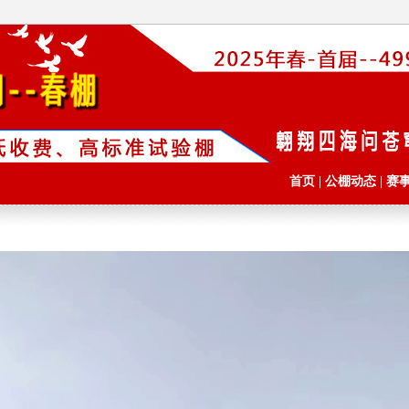
首页
|
公棚动态
|
赛