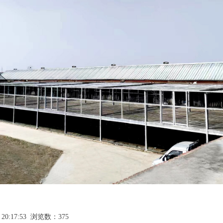
 20:17:53 浏览数：375