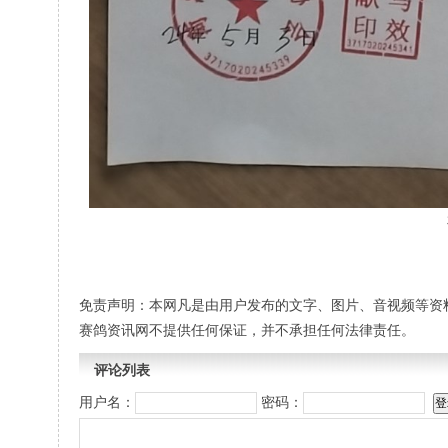
免责声明：本网凡是由用户发布的文字、图片、音视频等资
赛鸽资讯网不提供任何保证，并不承担任何法律责任。
评论列表
用户名：
密码：