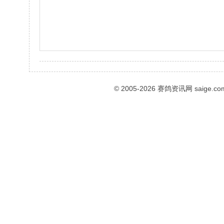
© 2005-2026
赛鸽资讯网
saige