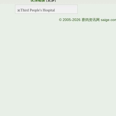
友情链接
[更多]
Third People's Hospital
© 2005-2026
赛鸽资讯网
saige