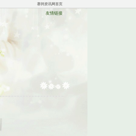
赛鸽资讯网首页
友情链接