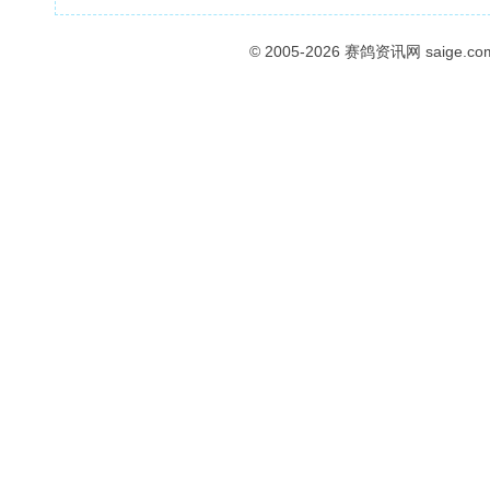
© 2005-2026
赛鸽资讯网
saige