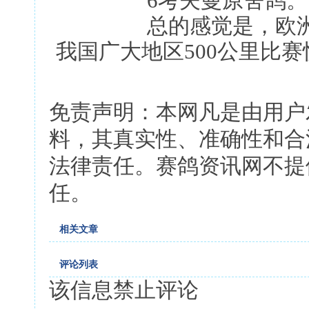
6考夫曼原舍鸽。
总的感觉是，欧洲短
我国广大地区500公里比
免责声明：本网凡是由用户
料，其真实性、准确性和合
法律责任。赛鸽资讯网不提
任。
相关文章
评论列表
该信息禁止评论