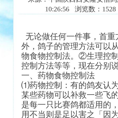
10:26:56 浏览数：152
无论做任何一件事，首重
外，鸽子的管理方法可以
物食物控制法。②生理控
控制方法等等，现在分别
一、药物食物控制法
⑴药物控制：有的鸽友认
某些药物可以补救一些飞
是每一只比赛鸽都适用的
用不当则是足以害之「因