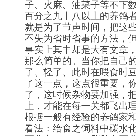
子、火麻、油菜子等不下
百分之九十八以上的养鸽
就是为了节声时间，把这
不失为省时省事的方法，
事实上其中却是大有文章
那么简单的。当你把自己
了、轻了、此时在喂食时
了这一点，这点很重要，
了，这时候杂物要加强，
上，才能在每一关都飞出
根据一般有经验的养鸽家
看法：给食之饲料中碳水化