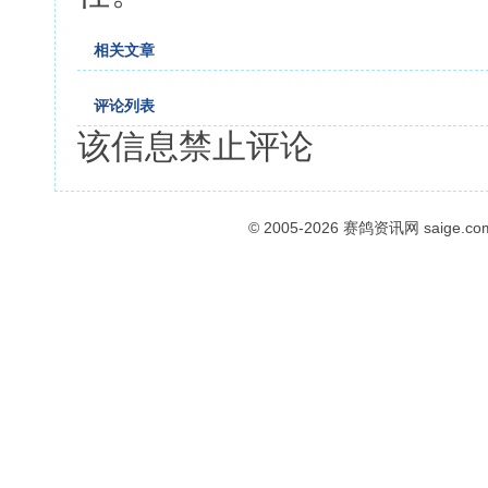
相关文章
评论列表
该信息禁止评论
© 2005-2026
赛鸽资讯网
saige