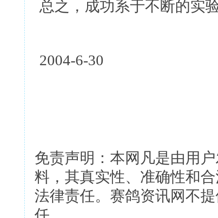
总之，成功系于不断的实
2004-6-30
免责声明：本网凡是由用户
料，其真实性、准确性和合
法律责任。赛鸽资讯网不提
任。