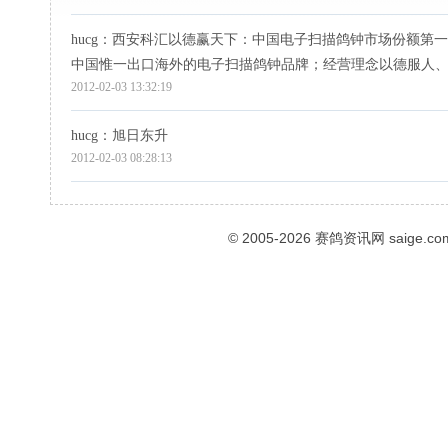
hucg
：西安科汇以德赢天下：中国电子扫描鸽钟市场份额第一
中国惟一出口海外的电子扫描鸽钟品牌；经营理念以德服人
2012-02-03 13:32:19
hucg
：旭日东升
2012-02-03 08:28:13
© 2005-2026
赛鸽资讯网
saige