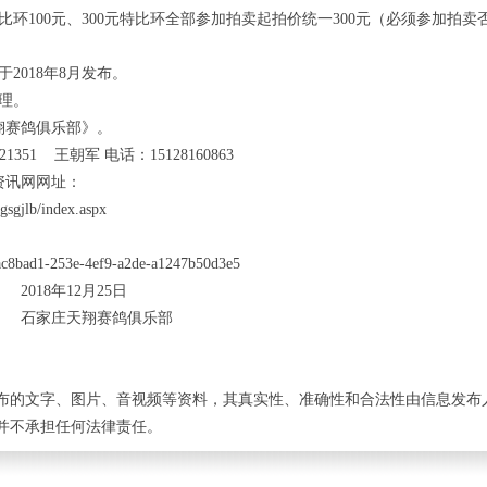
元特比环100元、300元特比环全部参加拍卖起拍价统一300元（必须参加
。
于
2018年8月发布。
理。
翔赛鸽俱乐部》。
1121351 王朝军
电话：
15128160863
资讯网网址：
gsgjlb/index.aspx
/fac8bad1-253e-4ef9-a2de-a1247b50d3e5
2月25日
石家庄天翔
赛鸽俱乐部
布的文字、图片、音视频等资料，其真实性、准确性和合法性由信息发布
并不承担任何法律责任。