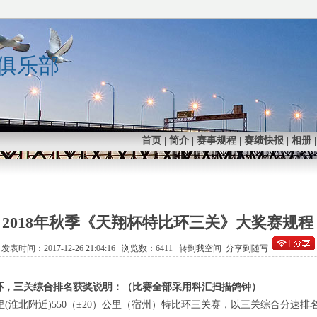
俱乐部
首页
|
简介
|
赛事规程
|
赛绩快报
|
相册
2018年秋季《天翔杯特比环三关》大奖赛规程
发表时间：2017-12-26 21:04:16 浏览数：6411
转到我空间
分享到随写
环，
三
关综合排名获奖说明：
（比赛全部采用科汇扫描鸽钟）
里
(淮北附近)550（±20）公里（宿州）特比环三关赛，以三关综合分速