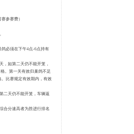
普赛参赛费）
。
巢鸽必须在下午
4点-6点持有
天，如第二天仍不能开笼，
资格。第一关有效归巢鸽不足
格。比赛规定有效期内，有效
第二天仍不能开笼，车辆返
综合分速高者为胜进行排名