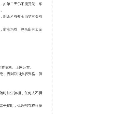
，如第二天仍不能开笼，车
格。
胜，剩余所有奖金由第三关有
准，前者为胜，剩余所有奖金
参赛资格。上网公布。
绝，否则取消参赛资格；俱
员随时抽查验棚，任何人不得
素干扰时，俱乐部有权根据