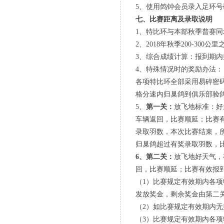
5、
使用鸽钟会员录入足环号
七
、比赛距离及
录取说明
1、特比环与本部秋季普赛同场
2、2018年秋季200-3
3、综合成绩计算：报到期
4、特殊情况时的奖励办法：
各项特比环全部采用易碎密
格分速内归巢鸽到俱乐部验
5、
第一关：
放飞地标准：好
车辆返回，比赛顺延；比赛
录取羽数，本次比赛结束，
归巢鸽超过有奖录取羽数，
6、第二关：
放飞地好天气，
回，比赛顺延；比赛有效报
（
1）比赛规定有效期内各
发放奖金，剩余奖金由第二
（
2）如比赛规定有效期内
（
3）比赛规定有效期内各