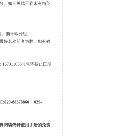
分。如三关鸽王赛未有精英
C组。购环即分组。
最好名次前者为胜。如有效
3731165641售环截止日期
汇:
029-88378860 029-
真阅读鸽钟使用手册的免责