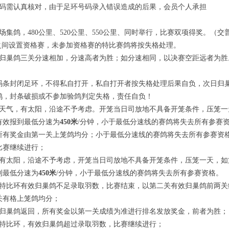
码需认真核对，由于足环号码录入错误造成的后果，会员个人承担
集鸽，480公里、520
公里、
550公里、同时举行，比赛双项得奖。（交
00公里之间设置资格赛，未参加资格赛的特比赛鸽将按失格处理。
内归巢鸽三关分速相加，分速高者为胜；如分速相同，以决赛空距远者为胜
码条封闭足环，不得私自打开，私自打开者按失格处理后果自负，次日归
鸽，封条破损或不参加验鸽判定失格，责任自负！
天气，有太阳，沿途不予考虑。开笼当日司放地不具备开笼条件，压笼一
有效报到最低分速为
450米
/分钟，小于最低分速线的赛鸽将失去所有参赛
所有奖金由第一关上笼鸽均分；小于最低分速线的赛鸽将失去所有参赛资
比赛继续进行；
有太阳，沿途不予考虑，开笼当日司放地不具备开笼条件，压笼一天，如
到最低分速为
450米
/分钟，小于最低分速线的赛鸽将失去所有参赛资格。
项特比环有效归巢鸽不足录取羽数，比赛结束，以第二关有效归巢鸽前两关
关有格上笼鸽均分；
无归巢鸽返回，所有奖金以第一关成绩为准进行排名发放奖金，前者为胜；
项特比环，有效归巢鸽超过录取羽数，比赛继续进行；