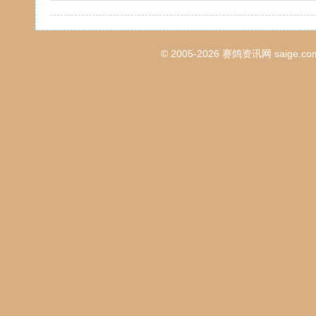
© 2005-2026
赛鸽资讯网
saige