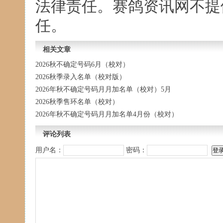
法律责任。赛鸽资讯网不提
任。
相关文章
2026秋不确定号码6月（校对）
2026秋季录入名单（校对版）
2026年秋不确定号码月月加名单（校对）5月
2026秋季售环名单（校对）
2026年秋不确定号码月月加名单4月份（校对）
评论列表
用户名：
密码：