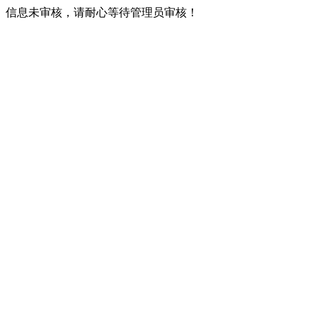
信息未审核，请耐心等待管理员审核！