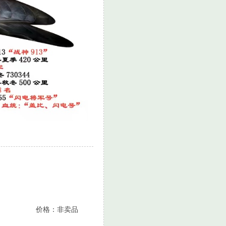
价格：非卖品