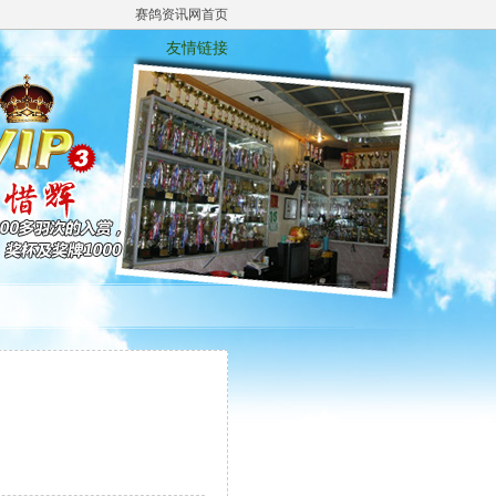
赛鸽资讯网首页
友情链接