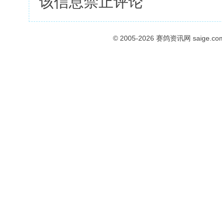
该信息禁止评论
© 2005-2026
赛鸽资讯网
saige