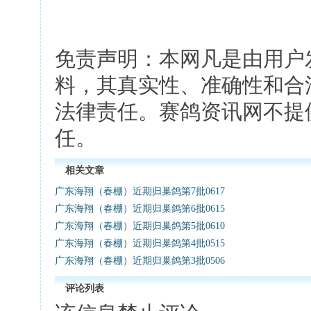
免责声明：本网凡是由用户
料，其真实性、准确性和合
法律责任。赛鸽资讯网不提
任。
相关文章
广东海翔（春棚）近期归巢鸽第7批0617
广东海翔（春棚）近期归巢鸽第6批0615
广东海翔（春棚）近期归巢鸽第5批0610
广东海翔（春棚）近期归巢鸽第4批0515
广东海翔（春棚）近期归巢鸽第3批0506
评论列表