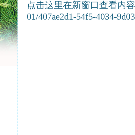
点击这里在新窗口查看内容: /uplo
01/407ae2d1-54f5-4034-9d03