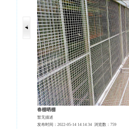
春棚晒棚
暂无描述
发布时间：2022-05-14 14:14:34 浏览数：759