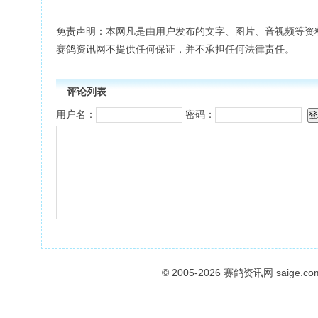
免责声明：本网凡是由用户发布的文字、图片、音视频等资
赛鸽资讯网不提供任何保证，并不承担任何法律责任。
评论列表
用户名：
密码：
© 2005-2026
赛鸽资讯网
saige