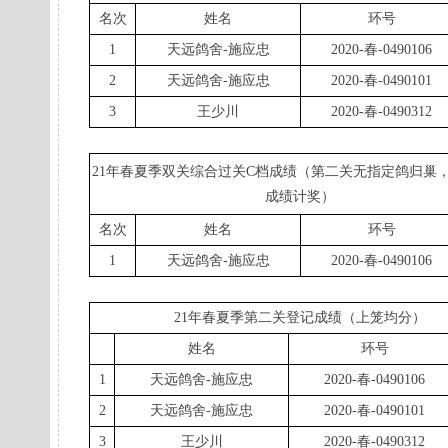
名次
姓名
环号
1
天远鸽舍-施应忠
2020-春-0490106
2
天远鸽舍-施应忠
2020-春-0490101
3
王少川
2020-春-0490312
21年春夏季双关综合过关C档成绩（第二关无指定鸽归巢
成绩计奖）
名次
姓名
环号
1
天远鸽舍-施应忠
2020-春-0490106
21年春夏季第二关登记成绩（上笼均分）
姓名
环号
1
天远鸽舍-施应忠
2020-春-0490106
2
天远鸽舍-施应忠
2020-春-0490101
3
王少川
2020-春-0490312