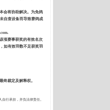
本会将协助解决。为免鸽
未自查设备而导致赛鸽成
.com.
该项赛事获奖的有效名次
，如有效羽数不足获奖羽
最终裁定及解释权。
人自行承担，并负法律责任。