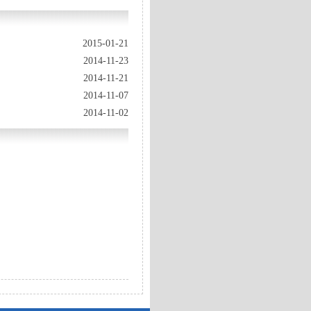
2015-01-21
2014-11-23
2014-11-21
2014-11-07
2014-11-02