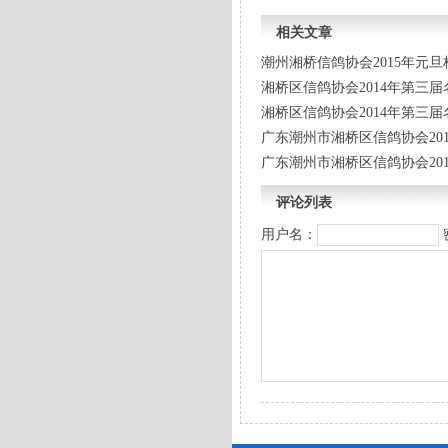
相关文章
潮州湘桥信鸽协会2015年元
湘桥区信鸽协会2014年第三
湘桥区信鸽协会2014年第三
广东潮州市湘桥区信鸽协会20
广东潮州市湘桥区信鸽协会201
评论列表
用户名：