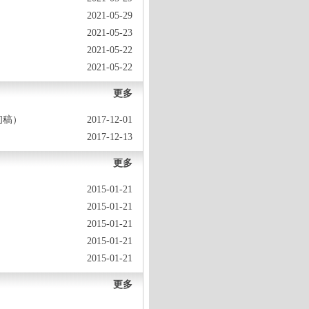
2021-05-29
2021-05-23
2021-05-22
2021-05-22
更多
初稿）
2017-12-01
2017-12-13
更多
2015-01-21
2015-01-21
2015-01-21
2015-01-21
2015-01-21
更多