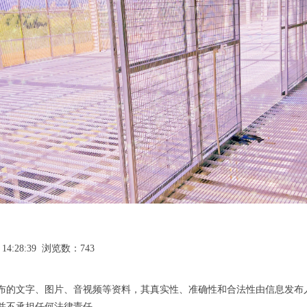
 14:28:39 浏览数：743
布的文字、图片、音视频等资料，其真实性、准确性和合法性由信息发布
并不承担任何法律责任。