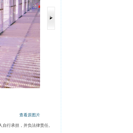
查看原图片
人自行承担，并负法律责任。