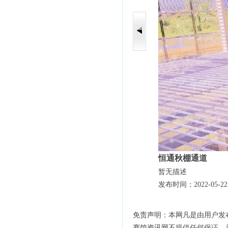
恒通秋棚通道
暂无描述
发布时间：2022-05-22
免责声明：本网凡是由用户发
赛鸽资讯网不提供任何保证，