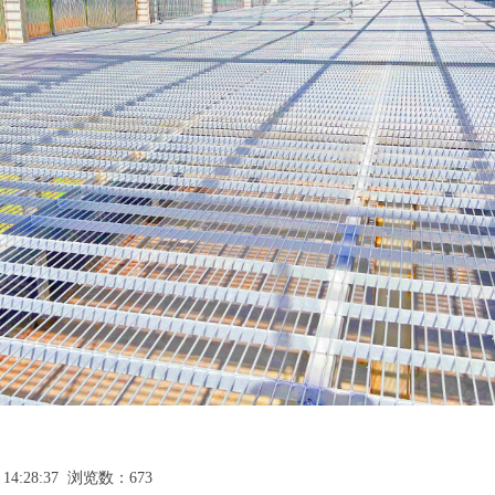
 14:28:37 浏览数：673