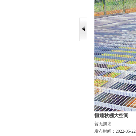
恒通秋棚大空间
暂无描述
发布时间：2022-05-22